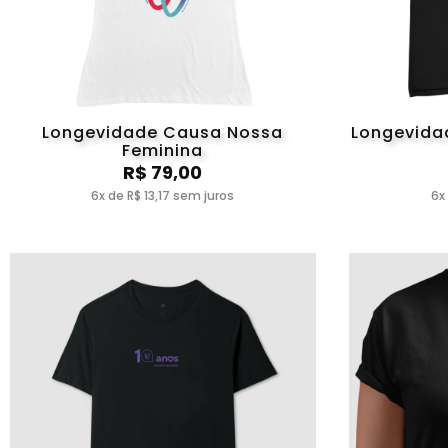
Longevidade Causa Nossa
Longevida
Feminina
R$ 79,00
6x de R$ 13,17 sem juros
6x