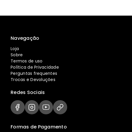
Navegação
Loja
Sobre
Termos de uso
Política de Privacidade
Perguntas frequentes
Trocas e Devoluções
Redes Sociais
Formas de Pagamento