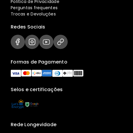
Política de Privacidade
Perguntas frequentes
Trocas e Devoluções
Redes Sociais
Formas de Pagamento
Selos e certificações
Rede Longevidade