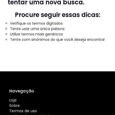
tentar uma nova busca.
Procure seguir essas dicas:
Verifique os termos digitados
Tente usar uma única palavra
Utilize termos mais genéricos
Tente com sinônimos do que você deseja encontrar
Navegação
Loja
Sobre
Termos de uso