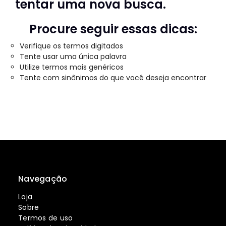
tentar uma nova busca.
Procure seguir essas dicas:
Verifique os termos digitados
Tente usar uma única palavra
Utilize termos mais genéricos
Tente com sinônimos do que você deseja encontrar
Navegação
Loja
Sobre
Termos de uso