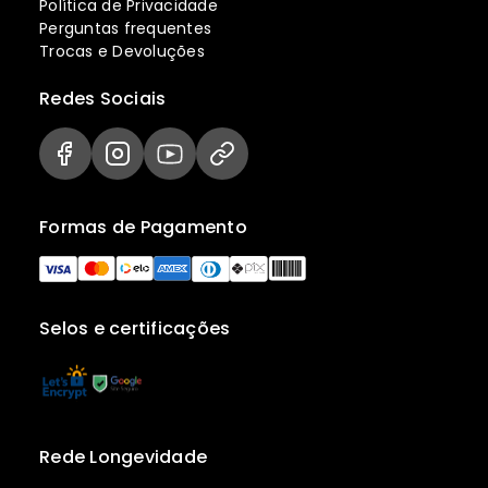
Política de Privacidade
Perguntas frequentes
Trocas e Devoluções
Redes Sociais
Formas de Pagamento
Selos e certificações
Rede Longevidade