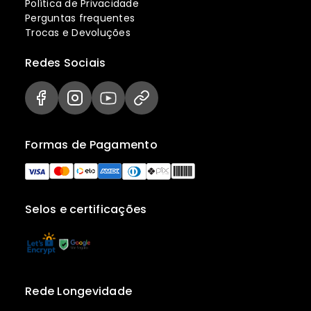
Política de Privacidade
Perguntas frequentes
Trocas e Devoluções
Redes Sociais
Formas de Pagamento
Selos e certificações
Rede Longevidade