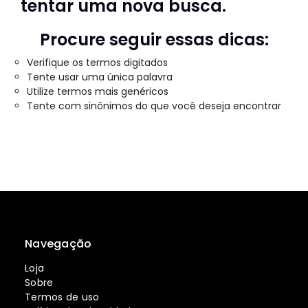
tentar uma nova busca.
Procure seguir essas dicas:
Verifique os termos digitados
Tente usar uma única palavra
Utilize termos mais genéricos
Tente com sinônimos do que você deseja encontrar
Navegação
Loja
Sobre
Termos de uso