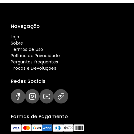
Navegação
Loja
Sobre
Termos de uso
Política de Privacidade
Perguntas frequentes
Trocas e Devoluções
Redes Sociais
Formas de Pagamento