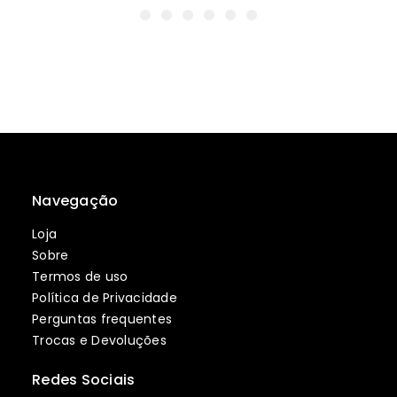
Navegação
Loja
Sobre
Termos de uso
Política de Privacidade
Perguntas frequentes
Trocas e Devoluções
Redes Sociais