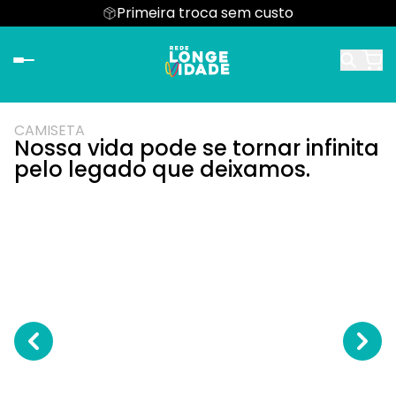
Primeira troca sem custo
CAMISETA
Nossa vida pode se tornar infinita
pelo legado que deixamos.