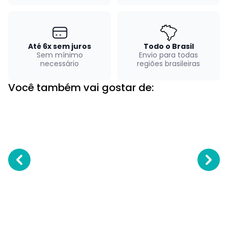
Até 6x sem juros
Todo o Brasil
Sem mínimo
Envio para todas
necessário
regiões brasileiras
Você também vai gostar de: