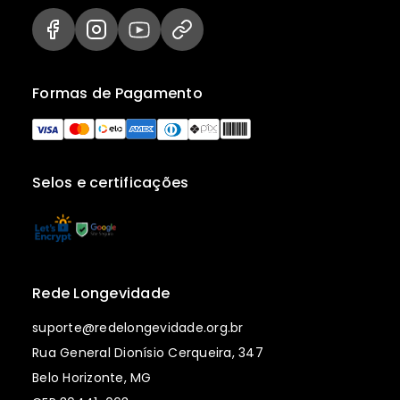
Formas de Pagamento
Selos e certificações
Rede Longevidade
suporte@redelongevidade.org.br
Rua General Dionísio Cerqueira, 347
Belo Horizonte, MG