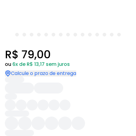
R$ 79,00
ou
6x de R$ 13,17 sem juros
Calcule o prazo de entrega