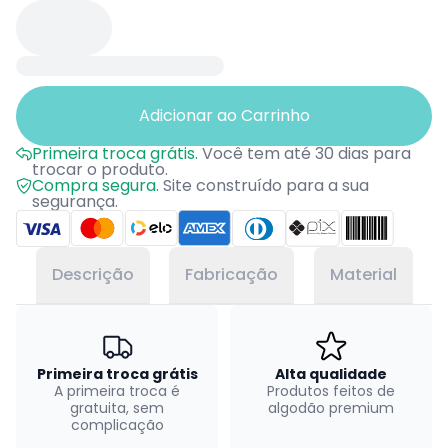
Adicionar ao Carrinho
Primeira troca grátis.
Você tem até 30 dias para
trocar o produto.
Compra segura.
Site construído para a sua
segurança.
Descrição
Fabricação
Material
Primeira troca grátis
Alta qualidade
A primeira troca é
Produtos feitos de
gratuita, sem
algodão premium
complicação