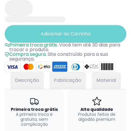
Adicionar ao Carrinho
Primeira troca grátis.
Você tem até 30 dias para
trocar o produto.
Compra segura.
Site construído para a sua
segurança.
Descrição
Fabricação
Material
Primeira troca grátis
Alta qualidade
A primeira troca é
Produtos feitos de
gratuita, sem
algodão premium
complicação