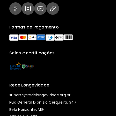
Formas de Pagamento
Selos e certificações
Rede Longevidade
suporte@redelongevidade.org.br
Rua General Dionísio Cerqueira, 347
Belo Horizonte, MG