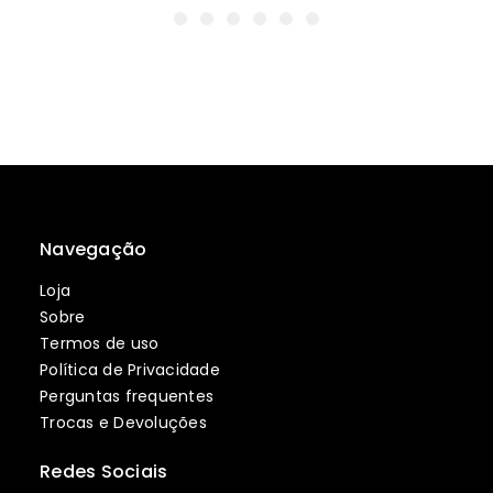
Navegação
Loja
Sobre
Termos de uso
Política de Privacidade
Perguntas frequentes
Trocas e Devoluções
Redes Sociais