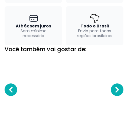
Até 6x sem juros
Todo o Brasil
Sem mínimo
Envio para todas
necessário
regiões brasileiras
Você também vai gostar de: