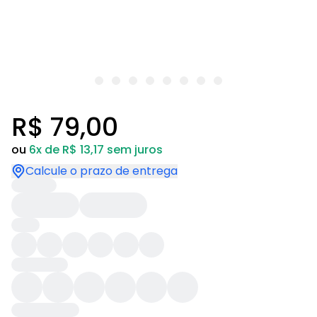
R$ 79,00
ou
6x de R$ 13,17 sem juros
Calcule o prazo de entrega