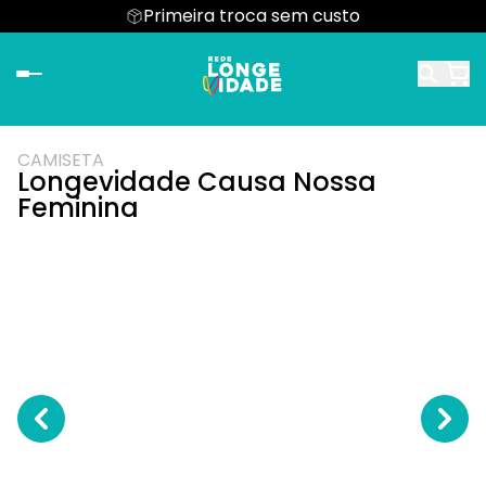
Primeira troca sem custo
CAMISETA
Longevidade Causa Nossa
Feminina