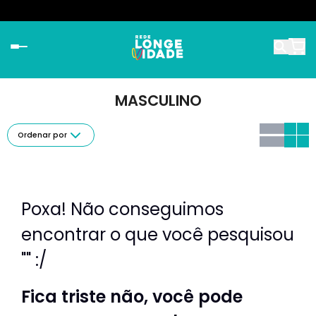
MASCULINO
Ordenar por
Poxa! Não conseguimos
encontrar o que você pesquisou
"" :/
Fica triste não, você pode