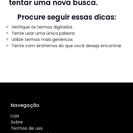
tentar uma nova busca.
Procure seguir essas dicas:
Verifique os termos digitados
Tente usar uma única palavra
Utilize termos mais genéricos
Tente com sinônimos do que você deseja encontrar
Navegação
Loja
Sobre
Termos de uso