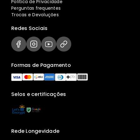
Política de Privacidade
Perguntas frequentes
Trocas e Devoluções
Redes Sociais
Formas de Pagamento
Selos e certificações
Rede Longevidade