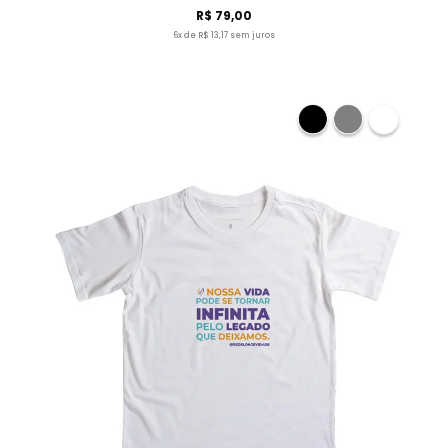
R$ 79,00
6x de R$ 13,17 sem juros