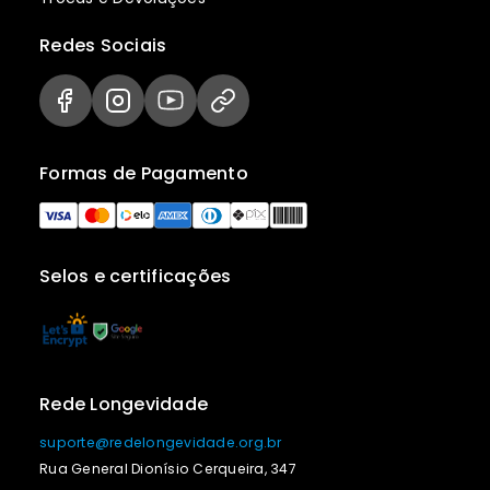
Redes Sociais
Formas de Pagamento
Selos e certificações
Rede Longevidade
suporte@redelongevidade.org.br
Rua General Dionísio Cerqueira, 347