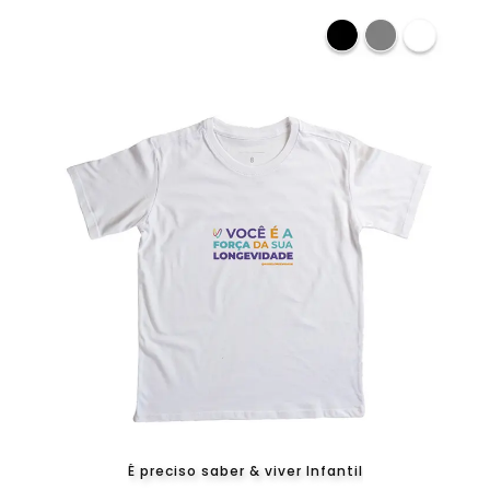
É preciso saber & viver Infantil