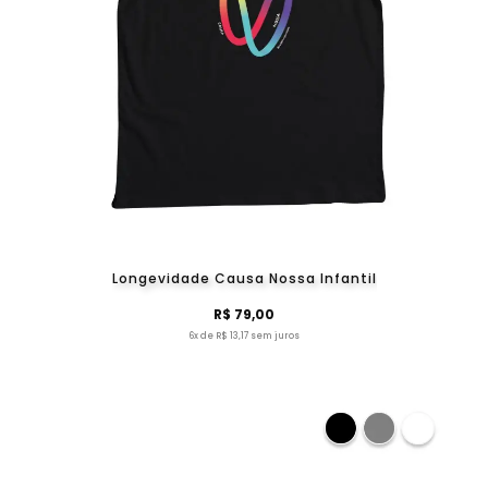
Longevidade Causa Nossa Infantil
R$ 79,00
6x de R$ 13,17 sem juros